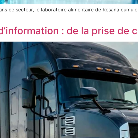
ns ce secteur, le laboratoire alimentaire de Resana cumule
d’information : de la prise d