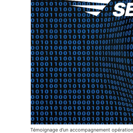
Témoignage d’un accompagnement opérationne