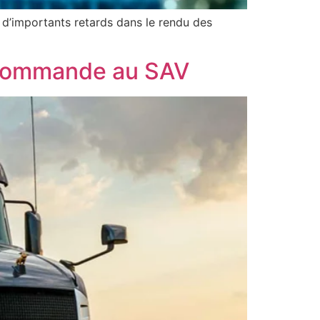
 d’importants retards dans le rendu des
e commande au SAV