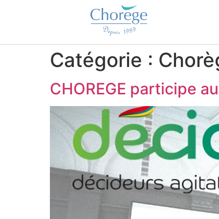
Catégorie :
Chorè
CHOREGE participe au 