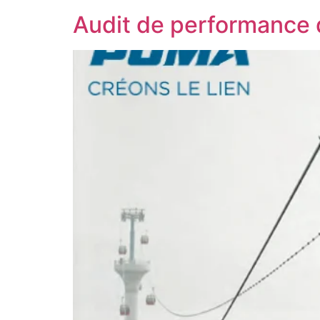
Audit de performance 