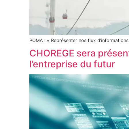
POMA : « Représenter nos flux d’informations 
CHOREGE sera présent 
l’entreprise du futur