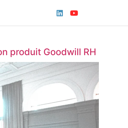
n produit Goodwill RH