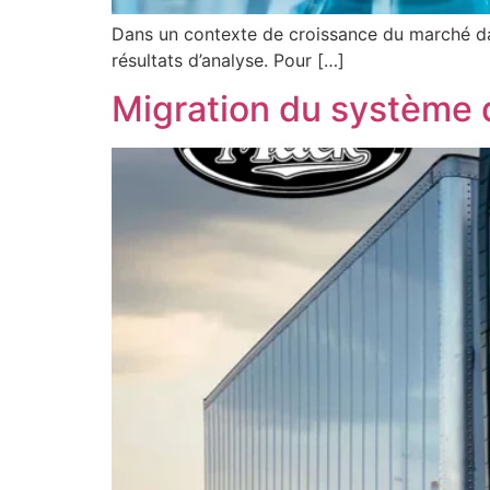
Dans un contexte de croissance du marché da
résultats d’analyse. Pour […]
Migration du système 