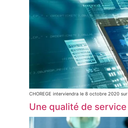
CHOREGE interviendra le 8 octobre 2020 sur l
Une qualité de service