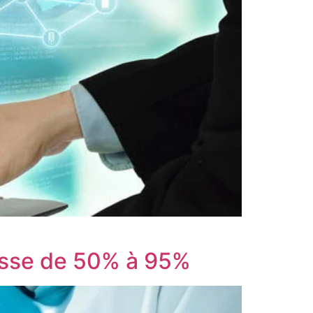
passe de 50% à 95%