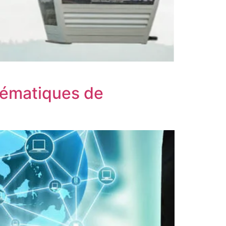
hématiques de