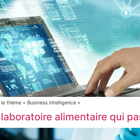
e thème « Business Intelligence »
 laboratoire alimentaire qui 