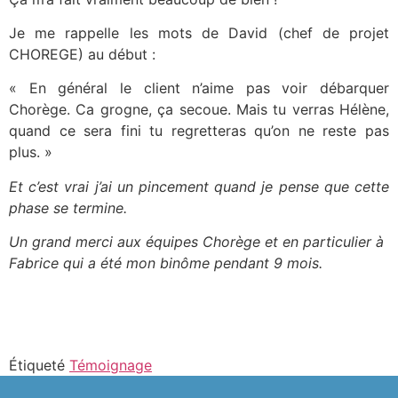
Je me rappelle les mots de David (chef de projet
CHOREGE) au début :
« En général le client n’aime pas voir débarquer
Chorège. Ca grogne, ça secoue. Mais tu verras Hélène,
quand ce sera fini tu regretteras qu’on ne reste pas
plus. »
Et c’est vrai j’ai un pincement quand je pense que cette
phase se termine.
Un grand merci aux équipes Chorège et en particulier à
Fabrice qui a été mon binôme pendant 9 mois.
Étiqueté
Témoignage