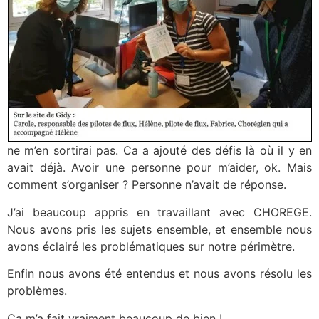
ne m’en sortirai pas. Ca a ajouté des défis là où il y en
avait déjà. Avoir une personne pour m’aider, ok. Mais
comment s’organiser ? Personne n’avait de réponse.
J’ai beaucoup appris en travaillant avec CHOREGE.
Nous avons pris les sujets ensemble, et ensemble nous
avons éclairé les problématiques sur notre périmètre.
Enfin nous avons été entendus et nous avons résolu les
problèmes.
Ça m’a fait vraiment beaucoup de bien !