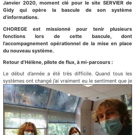
Janvier 2020, moment clé pour le site SERVIER de
Gidy qui opère la bascule de son système
d’informations.
CHOREGE est missionné pour tenir plusieurs
fonctions lors de cette bascule, dont
l’accompagnement opérationnel de la mise en place
du nouveau système.
Retour d’Hélène, pilote de flux, à mi-parcours :
Le début d’année a été très difficile. Quand tous les
systèmes ont changé j’ai vraiment eu le sentiment que
je