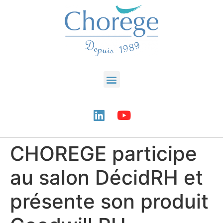
CHOREGE participe
au salon DécidRH et
présente son produit