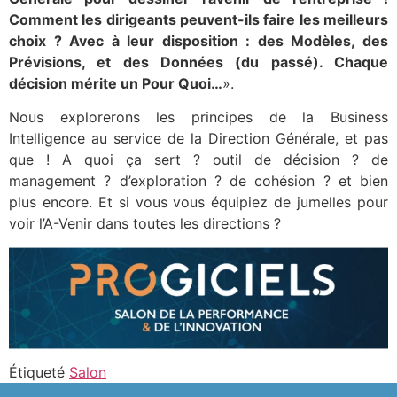
Comment les dirigeants peuvent-ils faire les meilleurs
choix ? Avec à leur disposition : des Modèles, des
Prévisions, et des Données (du passé). Chaque
décision mérite un Pour Quoi…
».
Nous explorerons les principes de la Business
Intelligence au service de la Direction Générale, et pas
que ! A quoi ça sert ? outil de décision ? de
management ? d’exploration ? de cohésion ? et bien
plus encore. Et si vous vous équipiez de jumelles pour
voir l’A-Venir dans toutes les directions ?
Étiqueté
Salon