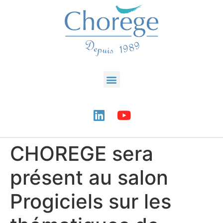
CHOREGE sera
présent au salon
Progiciels sur les