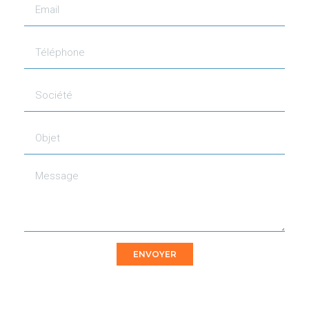
ENVOYER