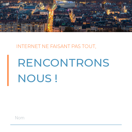
INTERNET NE FAISANT PAS TOUT,
RENCONTRONS
NOUS !