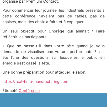
organisé par Premium Contact.
Pour commencer leur journée, les industriels présents à
cette conférence n’avaient pas de tables, pas de
chaises, mais des choix à faire et à expliquer.
Un seul objectif pour Chorège qui animait : Faire
réfléchir les participants !
« Que se passe-t-il dans votre tête quand je vous
demande de visualiser une voiture performante ? » a
été l’une des questions sur lesquelles le public en
énergie s’est cassé la tête.
Une bonne préparation pour attaquer le salon.
https://real-time-manufacturing.com
Étiqueté
Conférence