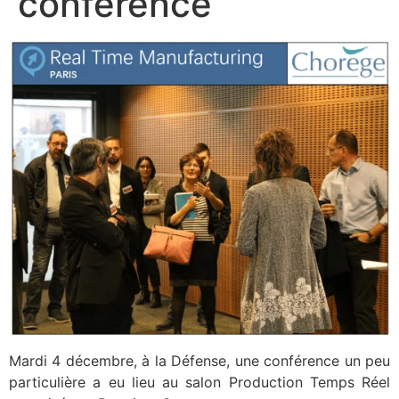
conférence
Mardi 4 décembre, à la Défense, une conférence un peu
particulière a eu lieu au salon Production Temps Réel