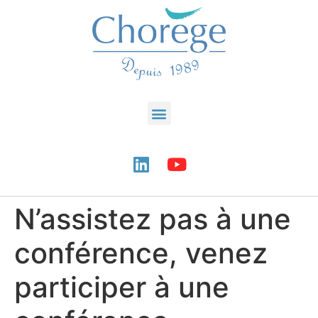
N’assistez pas à une
conférence, venez
participer à une