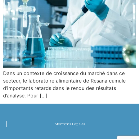
Dans un contexte de croissance du marché dans ce
secteur, le laboratoire alimentaire de Resana cumule
d’importants retards dans le rendu des résultats
d’analyse. Pour […]
Mentions Légales