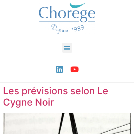
Les prévisions selon Le
Cygne Noir