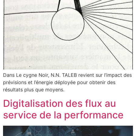
Dans Le cygne Noir, N.N. TALEB revient sur l’impact des
prévisions et l’énergie déployée pour obtenir des
résultats plus que moyens.
Digitalisation des flux au
service de la performance