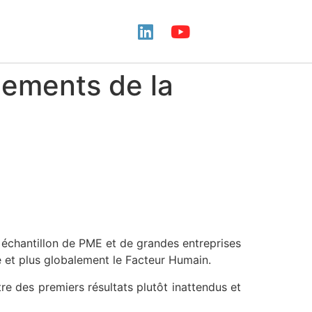
gnements de la
 échantillon de PME et de grandes entreprises
ité et plus globalement le Facteur Humain.
re des premiers résultats plutôt inattendus et