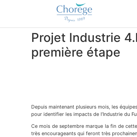
Projet Industrie 4
première étape
Depuis maintenant plusieurs mois, les équipe
pour identifier les impacts de l’Industrie du F
Ce mois de septembre marque la fin de cette é
très encourageants qui feront très prochaineme