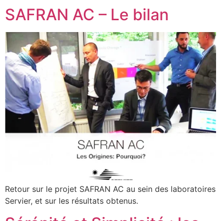
SAFRAN AC – Le bilan
Retour sur le projet SAFRAN AC au sein des laboratoires
Servier, et sur les résultats obtenus.