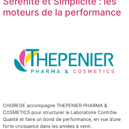
Sérénité et Simplicité : les
moteurs de la performance
CHOREGE accompagne THEPENIER PHARMA &
COSMETICS pour structurer le Laboratoire Contrôle
Qualité et faire un bond de performance, en vue d’une
forte croissance dans les années à venir.