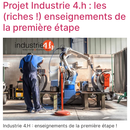
Projet Industrie 4.h : les
(riches !) enseignements de
la première étape
Industrie 4.H : enseignements de la première étape !