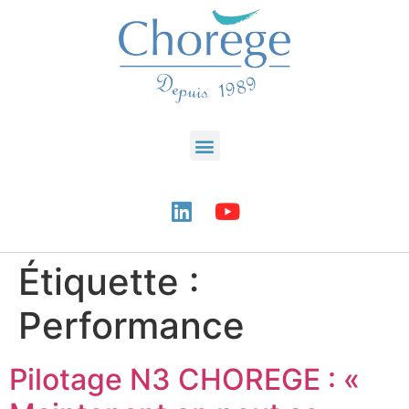
Étiquette :
Performance
Pilotage N3 CHOREGE : «