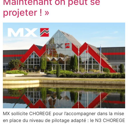
Maintenant on peut se
projeter ! »
MX sollicite CHOREGE pour l’accompagner dans la mise
en place du niveau de pilotage adapté : le N3 CHOREGE