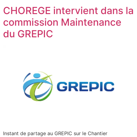
CHOREGE intervient dans la
commission Maintenance
du GREPIC
Instant de partage au GREPIC sur le Chantier