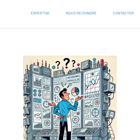
EXPERTISE
NOUS REJOINDRE
CONTACTER