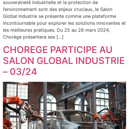
souveraineté industrielle et la protection de
l’environnement sont des enjeux cruciaux, le Salon
Global Industrie se présente comme une plateforme
incontournable pour explorer les solutions innovantes et
les meilleures pratiques. Du 25 au 28 mars 2024,
Chorège présentera ses […]
CHOREGE PARTICIPE AU
SALON GLOBAL INDUSTRIE
– 03/24