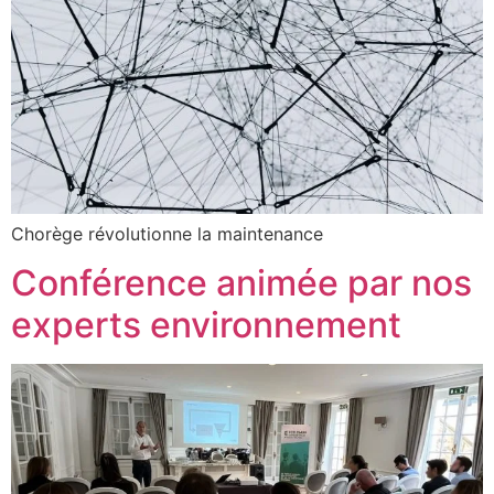
Chorège révolutionne la maintenance
Conférence animée par nos
experts environnement