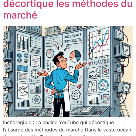
décortique les méthodes du
marché
Inchorégible : La chaîne YouTube qui décortique
l’absurde des méthodes du marché Dans le vaste océan