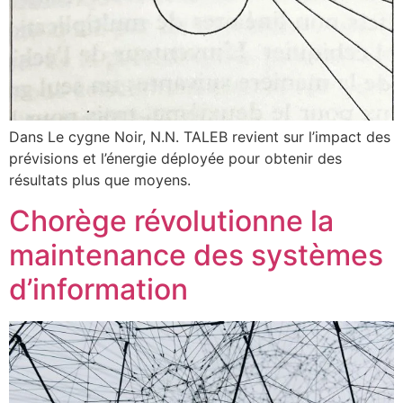
Dans Le cygne Noir, N.N. TALEB revient sur l’impact des
prévisions et l’énergie déployée pour obtenir des
résultats plus que moyens.
Chorège révolutionne la
maintenance des systèmes
d’information