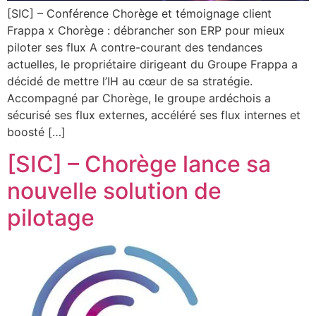
[SIC] – Conférence Chorège et témoignage client
Frappa x Chorège : débrancher son ERP pour mieux
piloter ses flux A contre-courant des tendances
actuelles, le propriétaire dirigeant du Groupe Frappa a
décidé de mettre l’IH au cœur de sa stratégie.
Accompagné par Chorège, le groupe ardéchois a
sécurisé ses flux externes, accéléré ses flux internes et
boosté […]
[SIC] – Chorège lance sa
nouvelle solution de
pilotage