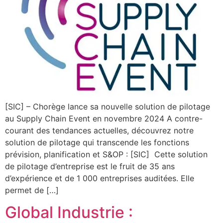
[SIC] – Chorège lance sa nouvelle solution de pilotage
au Supply Chain Event en novembre 2024 A contre-
courant des tendances actuelles, découvrez notre
solution de pilotage qui transcende les fonctions
prévision, planification et S&OP : [SIC] Cette solution
de pilotage d’entreprise est le fruit de 35 ans
d’expérience et de 1 000 entreprises auditées. Elle
permet de […]
Global Industrie :