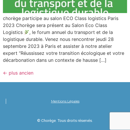
chorège participe au salon ECO Class logistics Paris
2023 Chorège sera présent au Salon Eco Class
Logistics
, le forum annuel du transport et de la
logistique durable. Venez nous rencontrer jeudi 28
septembre 2023 à Paris et assister à notre atelier
expert “Réussissez votre transition écologique et votre
décarbonation dans un contexte de hausse […]
←
plus ancien
Mentions Légales
© Chorège. Tous droits réservés.