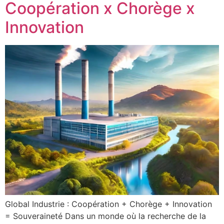
Coopération x Chorège x
Innovation
Global Industrie : Coopération + Chorège + Innovation
= Souveraineté Dans un monde où la recherche de la