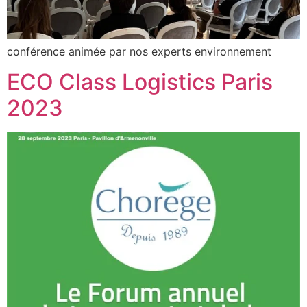
conférence animée par nos experts environnement
ECO Class Logistics Paris
2023