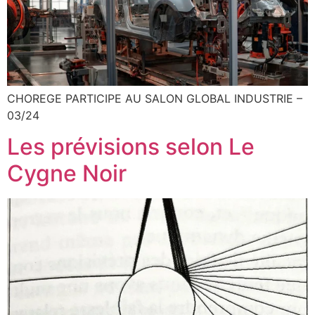
CHOREGE PARTICIPE AU SALON GLOBAL INDUSTRIE –
03/24
Les prévisions selon Le
Cygne Noir