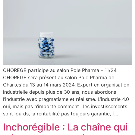
CHOREGE participe au salon Pole Pharma – 11/24
CHOREGE sera présent au salon Pole Pharma de
Chartes du 13 au 14 mars 2024. Expert en organisation
industrielle depuis plus de 30 ans, nous abordons
l’industrie avec pragmatisme et réalisme. L’industrie 4.0
oui, mais pas n’importe comment : les investissements
sont lourds, la rentabilité pas toujours garantie, […]
Inchorégible : La chaîne qui