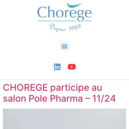
CHOREGE participe au
salon Pole Pharma – 11/24