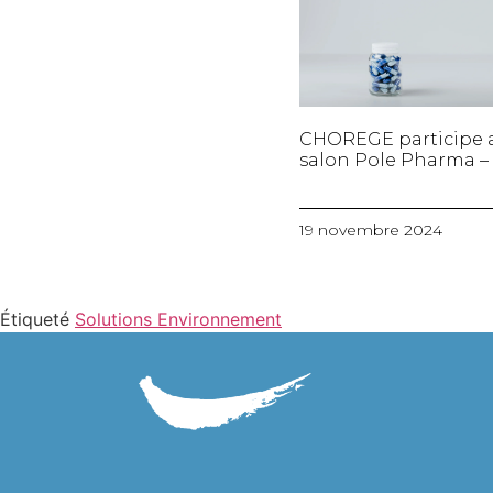
CHOREGE participe 
salon Pole Pharma – 
19 novembre 2024
Étiqueté
Solutions Environnement