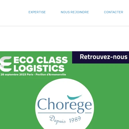
EXPERTISE
NOUS REJOINDRE
CONTACTER