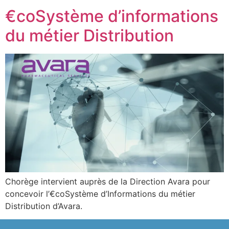
€coSystème d’informations
du métier Distribution
Chorège intervient auprès de la Direction Avara pour
concevoir l’€coSystème d’Informations du métier
Distribution d’Avara.