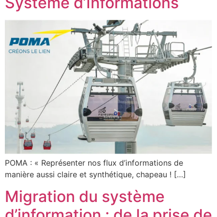
Système d’Informations
POMA : « Représenter nos flux d’informations de
manière aussi claire et synthétique, chapeau ! […]
Migration du système
d’information : de la prise de