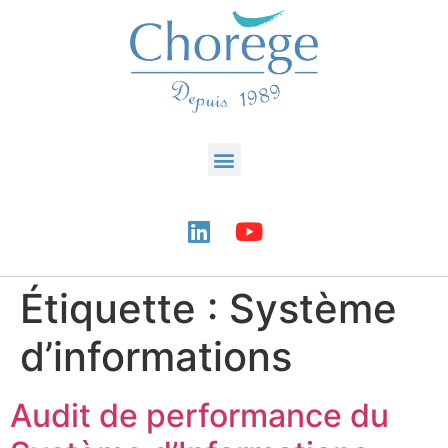
Étiquette :
Système
d’informations
Audit de performance du