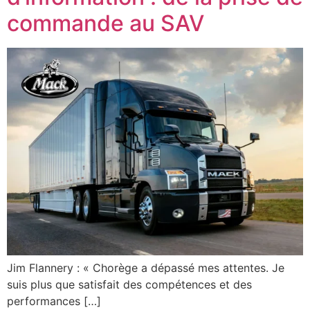
commande au SAV
Jim Flannery : « Chorège a dépassé mes attentes. Je
suis plus que satisfait des compétences et des
performances […]