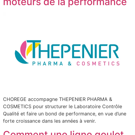
moteurs de la performance
CHOREGE accompagne THEPENIER PHARMA &
COSMETICS pour structurer le Laboratoire Contrôle
Qualité et faire un bond de performance, en vue d’une
forte croissance dans les années à venir.
Comment une ligne goulot