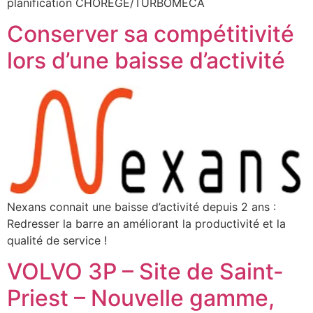
planification CHOREGE/TURBOMECA
Conserver sa compétitivité
lors d’une baisse d’activité
Nexans connait une baisse d’activité depuis 2 ans :
Redresser la barre an améliorant la productivité et la
qualité de service !
VOLVO 3P – Site de Saint-
Priest – Nouvelle gamme,