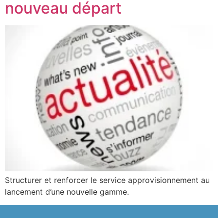
nouveau départ
Structurer et renforcer le service approvisionnement au
lancement d’une nouvelle gamme.