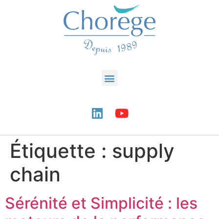
Étiquette :
supply
chain
Sérénité et Simplicité : les