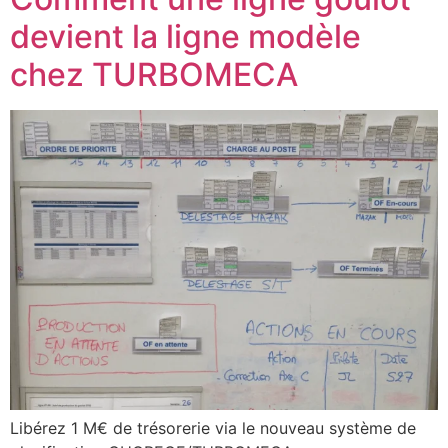
devient la ligne modèle
chez TURBOMECA
Libérez 1 M€ de trésorerie via le nouveau système de