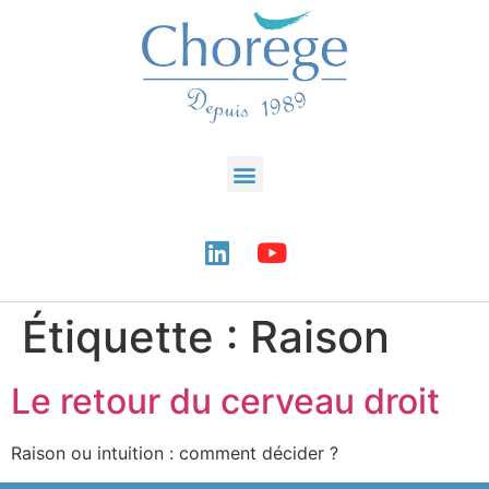
Étiquette :
Raison
Le retour du cerveau droit
Raison ou intuition : comment décider ?