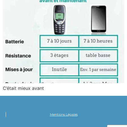
C’était mieux avant
Mentions Légales