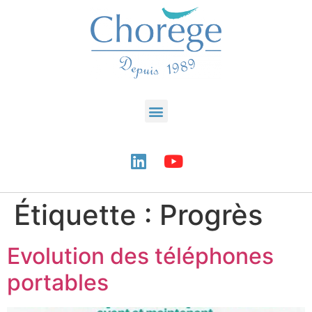
Étiquette :
Progrès
Evolution des téléphones
portables