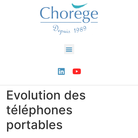
Evolution des
téléphones
portables