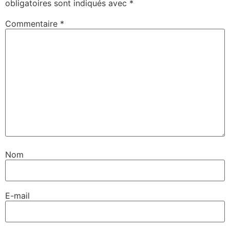
obligatoires sont indiqués avec
*
Commentaire
*
Nom
E-mail