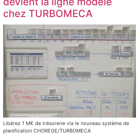
devient la ligne modèle
chez TURBOMECA
Libérez 1 M€ de trésorerie via le nouveau système de
planification CHOREGE/TURBOMECA