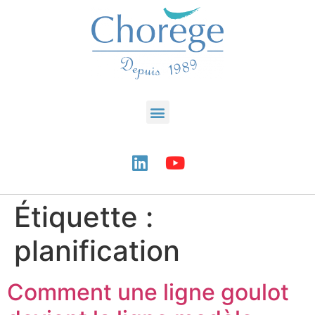
Étiquette :
planification
Comment une ligne goulot