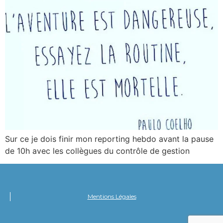
Sur ce je dois finir mon reporting hebdo avant la pause
de 10h avec les collègues du contrôle de gestion
Mentions Légales