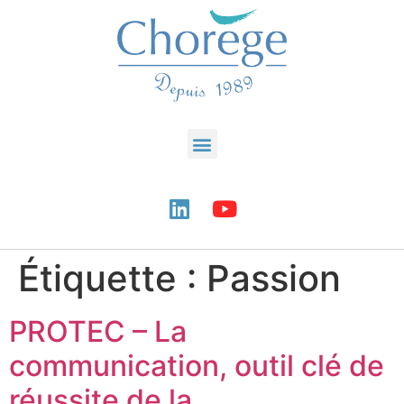
Étiquette :
Passion
PROTEC – La
communication, outil clé de
réussite de la