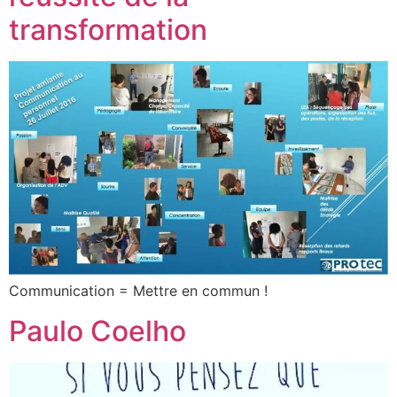
transformation
Communication = Mettre en commun !
Paulo Coelho