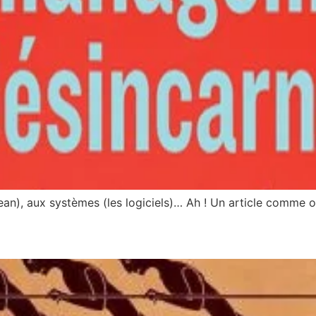
an), aux systèmes (les logiciels)… Ah ! Un article comme on