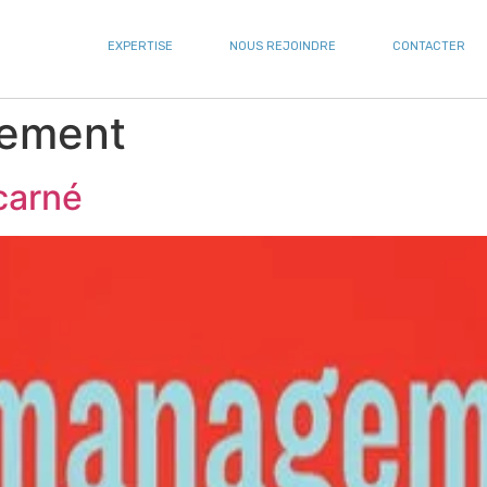
EXPERTISE
NOUS REJOINDRE
CONTACTER
ement
carné