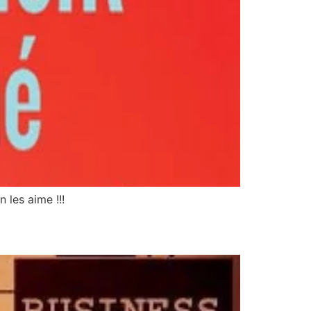
 les aime !!!