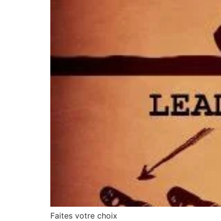
Faites votre choix