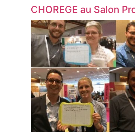
CHOREGE au Salon Prog