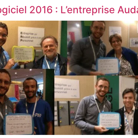
iciel 2016 : L’entreprise Au