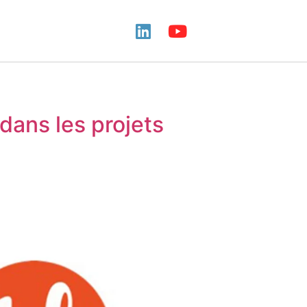
 dans les projets