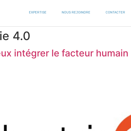
EXPERTISE
NOUS REJOINDRE
CONTACTER
ie 4.0
eux intégrer le facteur humain