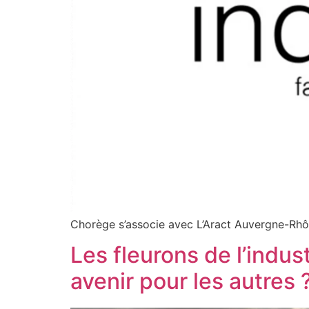
Chorège s’associe avec L’Aract Auvergne-Rhôn
Les fleurons de l’indus
avenir pour les autres 