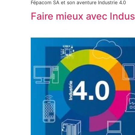
Fépacom SA et son aventure Industrie 4.0
Faire mieux avec Indus