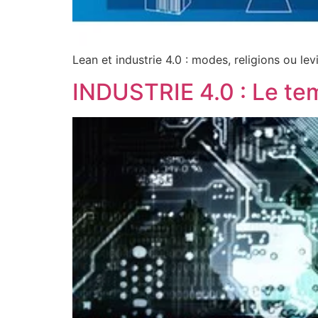
Lean et industrie 4.0 : modes, religions ou le
INDUSTRIE 4.0 : Le te