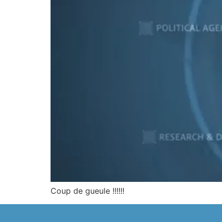
Coup de gueule !!!!!!