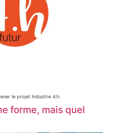
er le projet Industrie 4.h.
nne forme, mais quel