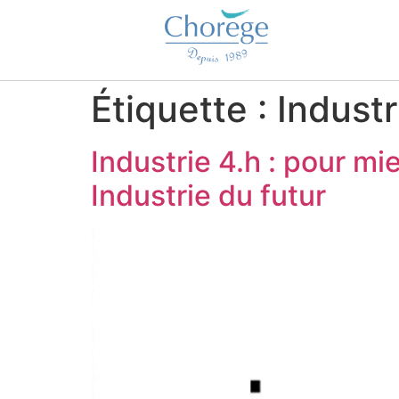
Étiquette :
Industr
Industrie 4.h : pour mi
Industrie du futur