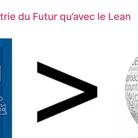
trie du Futur qu’avec le Lean