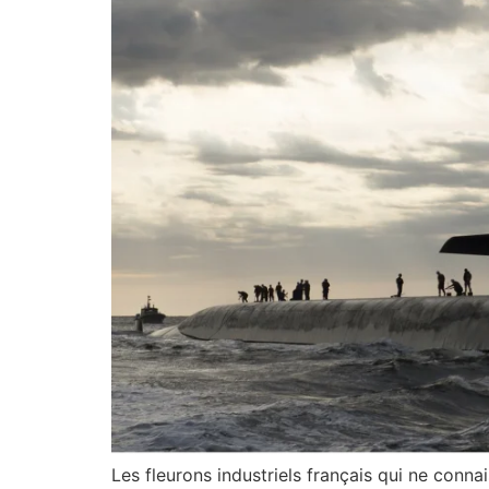
Les fleurons industriels français qui ne connai