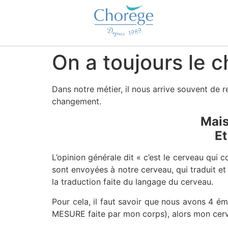
On a toujours le c
Dans notre métier, il nous arrive souvent de 
changement.
Mais
Et
L’opinion générale dit « c’est le cerveau qui
sont envoyées à notre cerveau, qui traduit et no
la traduction faite du langage du cerveau.
Pour cela, il faut savoir que nous avons 4 émot
MESURE faite par mon corps), alors mon cerv