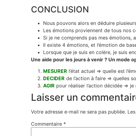
CONCLUSION
Nous pouvons alors en déduire plusieurs
Les émotions proviennent de tous nos ce
Si je ne comprends pas mes émotions, 
Il existe 4 émotions, et l’émotion de base
Lorsque que je suis en colère, je suis enc
Une aide pour les jours à venir ? Un mode o
MESURER
l’état actuel ⇒ quelle est l’ém
DECIDER
de l’action à faire ⇒ quelles so
AGIR
pour réaliser l’action décidée ⇒ je r
Laisser un commentair
Votre adresse e-mail ne sera pas publiée.
Les
Commentaire
*