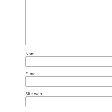
Nom
E-mail
Site web