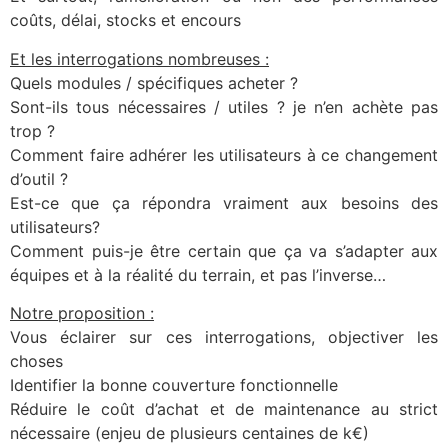
coûts, délai, stocks et encours
Et les interrogations nombreuses :
Quels modules / spécifiques acheter ?
Sont-ils tous nécessaires / utiles ? je n’en achète pas
trop ?
Comment faire adhérer les utilisateurs à ce changement
d’outil ?
Est-ce que ça répondra vraiment aux besoins des
utilisateurs?
Comment puis-je être certain que ça va s’adapter aux
équipes et à la réalité du terrain, et pas l’inverse…
Notre proposition :
Vous éclairer sur ces interrogations, objectiver les
choses
Identifier la bonne couverture fonctionnelle
Réduire le coût d’achat et de maintenance au strict
nécessaire (enjeu de plusieurs centaines de k€)