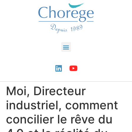
Moi, Directeur
industriel, comment
concilier le rêve du