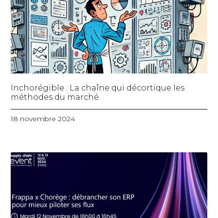
Inchorégible : La chaîne qui décortique les
méthodes du marché
18 novembre 2024