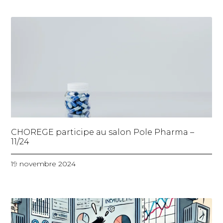
CHOREGE participe au salon Pole Pharma –
11/24
19 novembre 2024