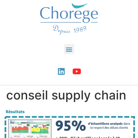
conseil supply chain