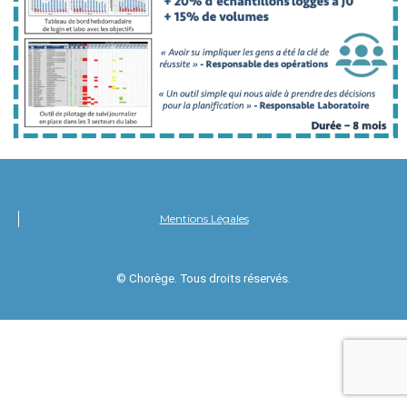
Mentions Légales
© Chorège. Tous droits réservés.