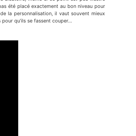
nt pas été placé exactement au bon niveau pour
de la personnalisation, il vaut souvent mieux
 pour qu’ils se fassent couper…