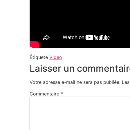
Étiqueté
Video
Laisser un commentair
Votre adresse e-mail ne sera pas publiée.
Les
Commentaire
*