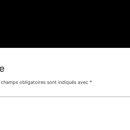
e
 champs obligatoires sont indiqués avec
*