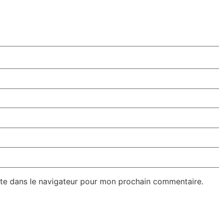
te dans le navigateur pour mon prochain commentaire.