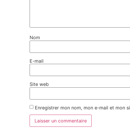
Nom
E-mail
Site web
Enregistrer mon nom, mon e-mail et mon si