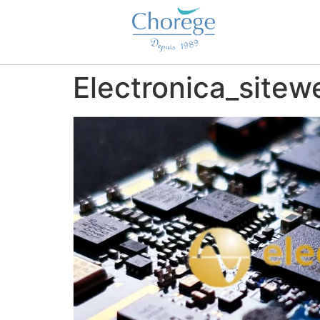
Electronica_sitew