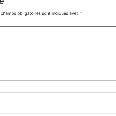
e
 champs obligatoires sont indiqués avec
*