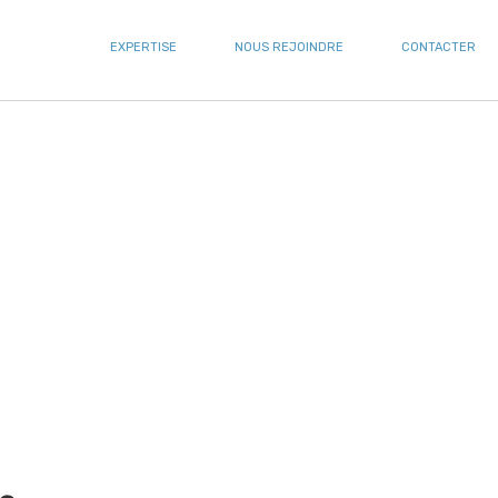
EXPERTISE
NOUS REJOINDRE
CONTACTER