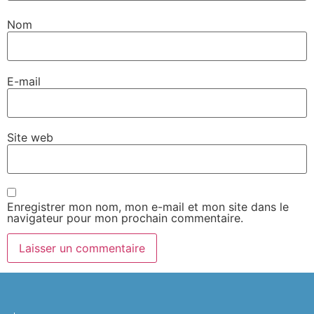
Nom
E-mail
Site web
Enregistrer mon nom, mon e-mail et mon site dans le
navigateur pour mon prochain commentaire.