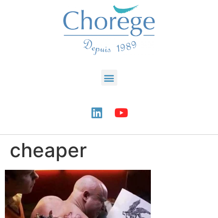
cheaper