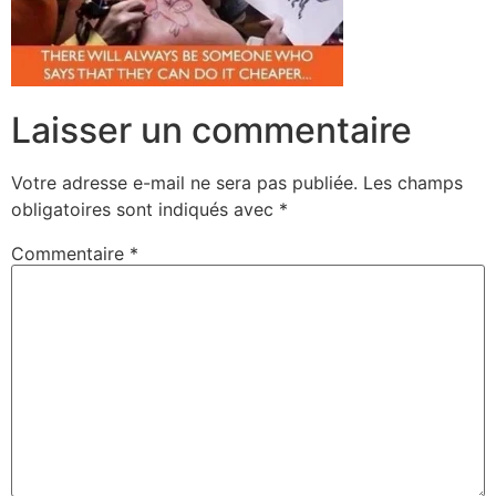
Laisser un commentaire
Votre adresse e-mail ne sera pas publiée.
Les champs
obligatoires sont indiqués avec
*
Commentaire
*