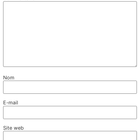
Nom
E-mail
Site web