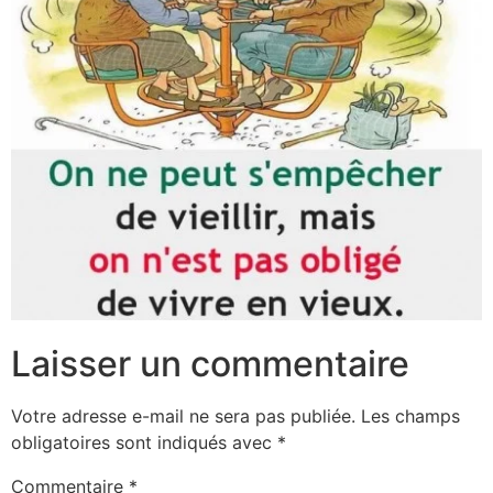
Laisser un commentaire
Votre adresse e-mail ne sera pas publiée.
Les champs
obligatoires sont indiqués avec
*
Commentaire
*