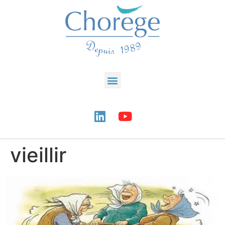
vieillir