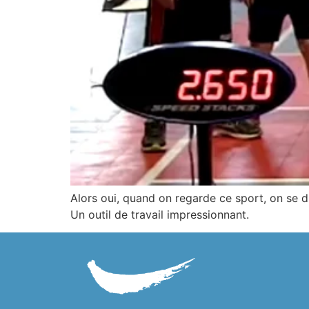
Alors oui, quand on regarde ce sport, on se d
Un outil de travail impressionnant.