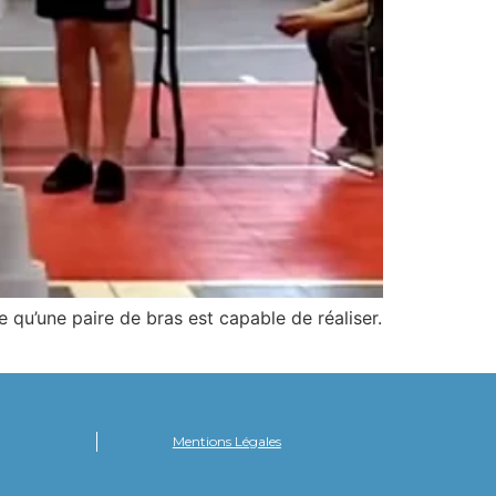
 qu’une paire de bras est capable de réaliser.
Mentions Légales