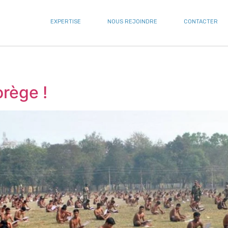
EXPERTISE
NOUS REJOINDRE
CONTACTER
rège !