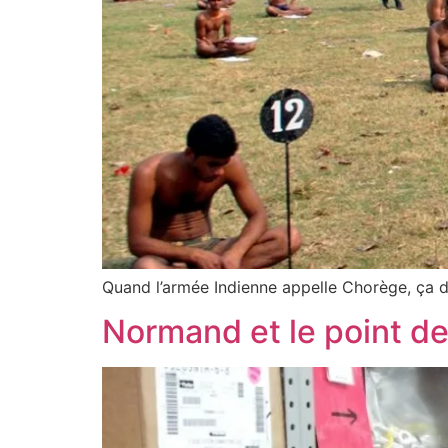
Quand l’armée Indienne appelle Chorège, ça d
Normand et le point 