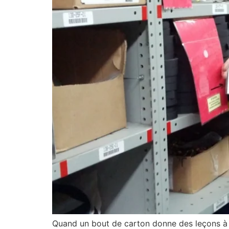
Quand un bout de carton donne des leçons à