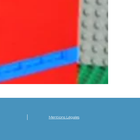
Mentions Légales