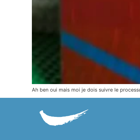
Ah ben oui mais moi je dois suivre le process