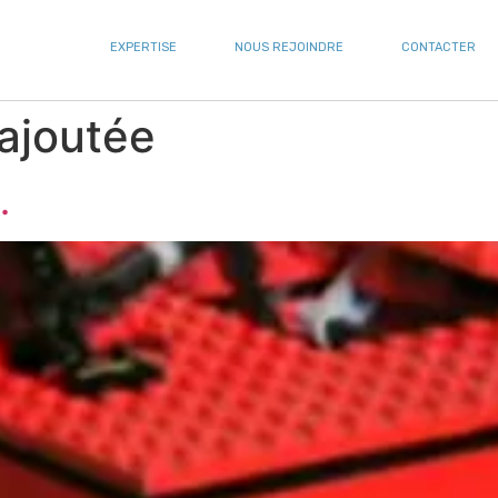
EXPERTISE
NOUS REJOINDRE
CONTACTER
 ajoutée
…