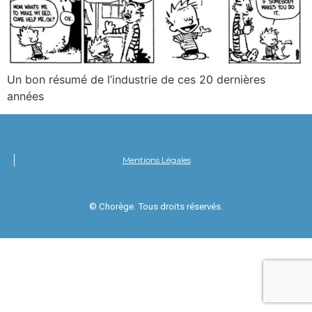
Un bon résumé de l’industrie de ces 20 dernières
années
Mentions Légales
© Chorège. Tous droits réservés.