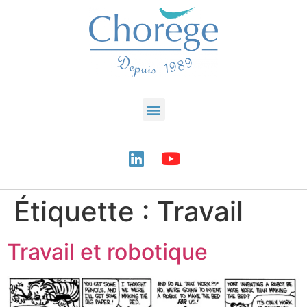
Étiquette :
Travail
Travail et robotique