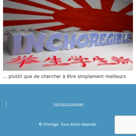
… plutôt que de chercher à être simplement meilleurs
Mentions Légales
© Chorège. Tous droits réservés.