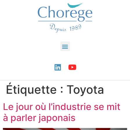
Étiquette :
Toyota
Le jour où l’industrie se mit
à parler japonais