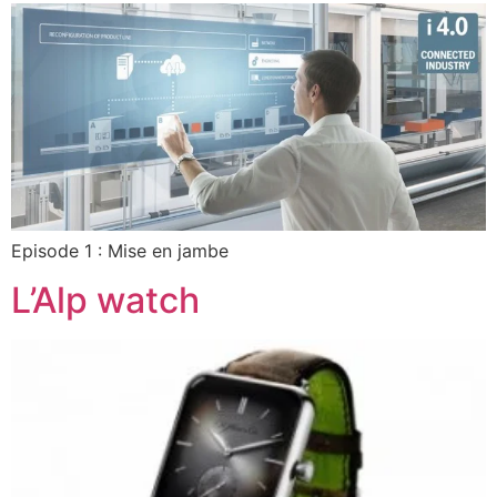
Episode 1 : Mise en jambe
L’Alp watch