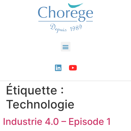
Étiquette :
Technologie
Industrie 4.0 – Episode 1