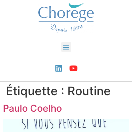
Étiquette :
Routine
Paulo Coelho