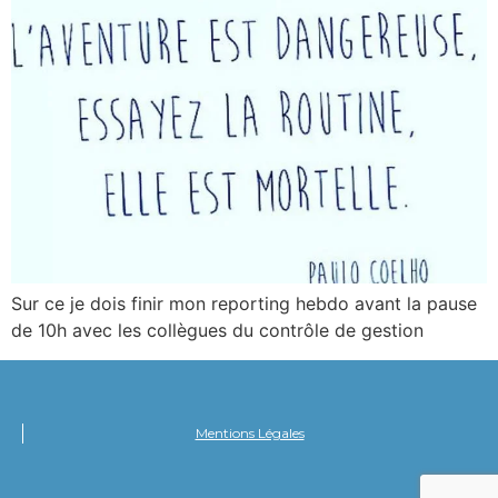
Sur ce je dois finir mon reporting hebdo avant la pause
de 10h avec les collègues du contrôle de gestion
Mentions Légales