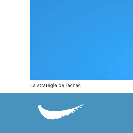
La stratégie de l’échec