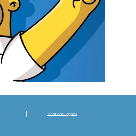
Mentions Légales