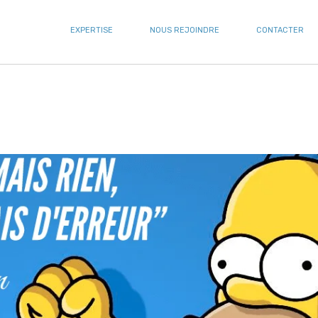
EXPERTISE
NOUS REJOINDRE
CONTACTER