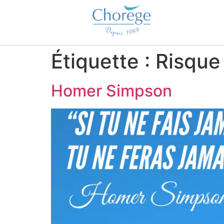
Étiquette :
Risque
Homer Simpson