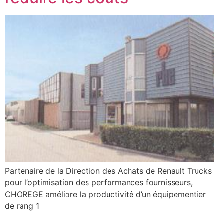
Partenaire de la Direction des Achats de Renault Trucks
pour l’optimisation des performances fournisseurs,
CHOREGE améliore la productivité d’un équipementier
de rang 1