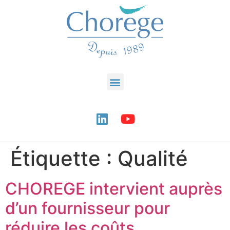
Étiquette :
Qualité
CHOREGE intervient auprès
d’un fournisseur pour
réduire les coûts