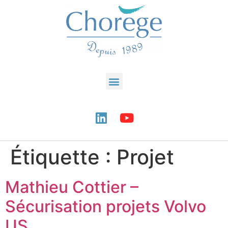
Étiquette :
Projet
Mathieu Cottier –
Sécurisation projets Volvo
US