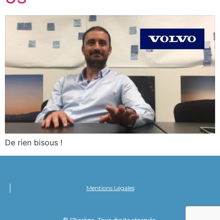
De rien bisous !
Mentions Légales