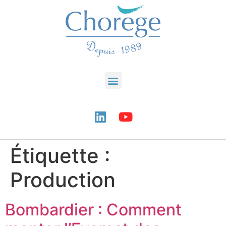
Étiquette :
Production
Bombardier : Comment