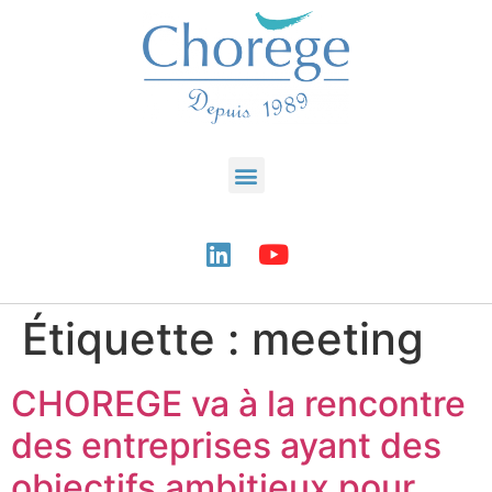
Étiquette :
meeting
CHOREGE va à la rencontre
des entreprises ayant des
objectifs ambitieux pour