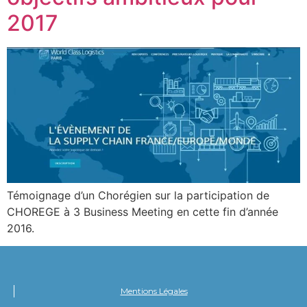
2017
Témoignage d’un Chorégien sur la participation de
CHOREGE à 3 Business Meeting en cette fin d’année
2016.
Mentions Légales