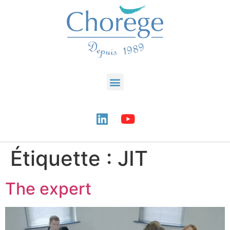
Étiquette :
JIT
The expert