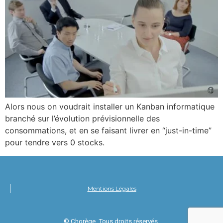
Alors nous on voudrait installer un Kanban informatique
branché sur l’évolution prévisionnelle des
consommations, et en se faisant livrer en “just-in-time”
pour tendre vers 0 stocks.
Mentions Légales
© Chorège. Tous droits réservés.