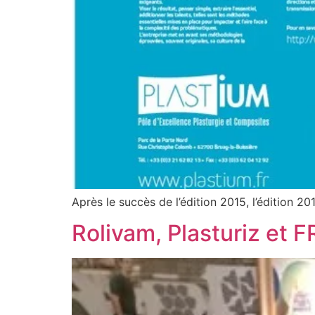
Après le succès de l’édition 2015, l’édition 2
Rolivam, Plasturiz et F