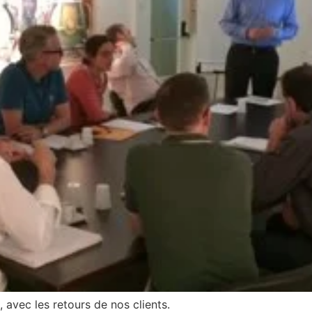
avec les retours de nos clients.