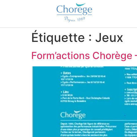
Étiquette :
Jeux
Form’actions Chorège –