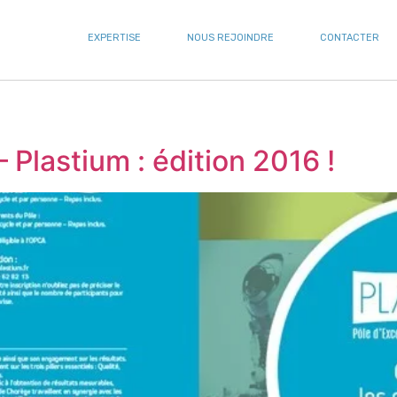
EXPERTISE
NOUS REJOINDRE
CONTACTER
 Plastium : édition 2016 !