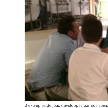
3 exemples de jeux développés par nos soins, 