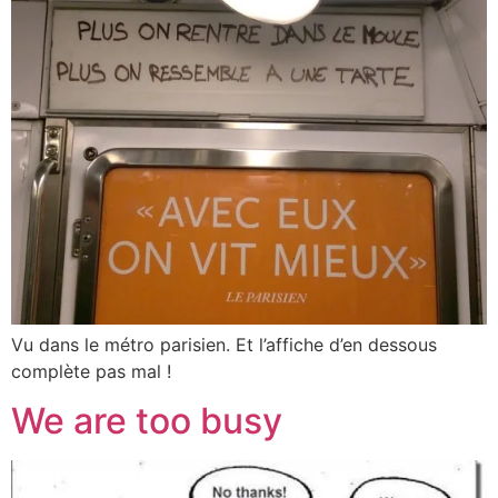
Vu dans le métro parisien. Et l’affiche d’en dessous
complète pas mal !
We are too busy