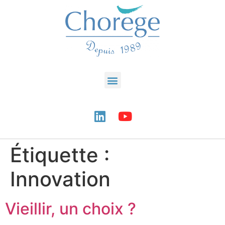
Étiquette :
Innovation
Vieillir, un choix ?