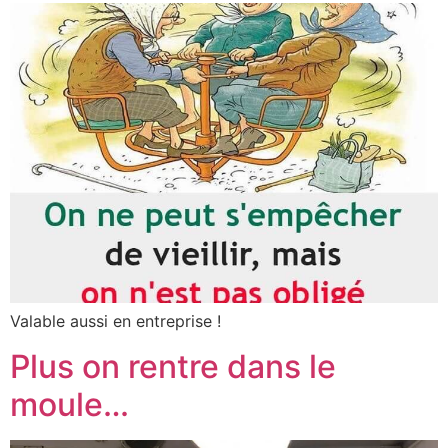
Valable aussi en entreprise !
Plus on rentre dans le
moule…