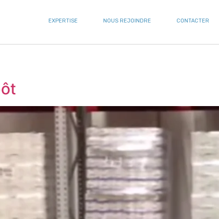
EXPERTISE
NOUS REJOINDRE
CONTACTER
pôt