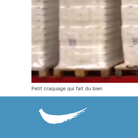
Petit craquage qui fait du bien