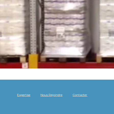
Expertise
Nous Rejoindre
Contacter