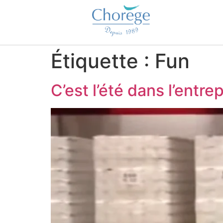
Étiquette :
Fun
C’est l’été dans l’entre