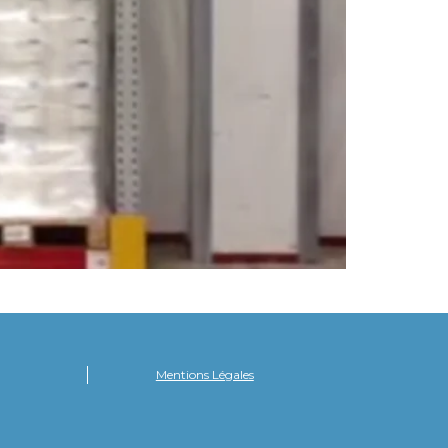
Mentions Légales