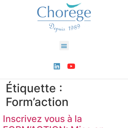
Étiquette :
Form’action
Inscrivez vous à la