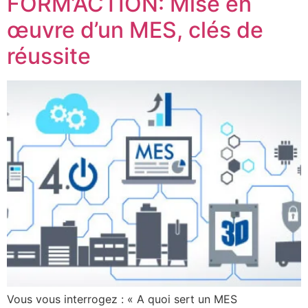
FORM’ACTION: Mise en
œuvre d’un MES, clés de
réussite
Vous vous interrogez : « A quoi sert un MES