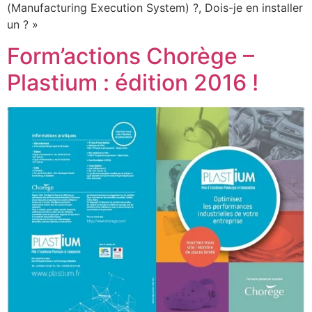
(Manufacturing Execution System) ?, Dois-je en installer
un ? »
Form’actions Chorège –
Plastium : édition 2016 !