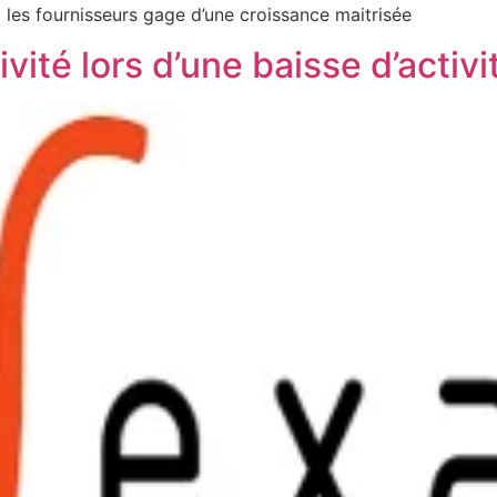
 les fournisseurs gage d’une croissance maitrisée
ité lors d’une baisse d’activi