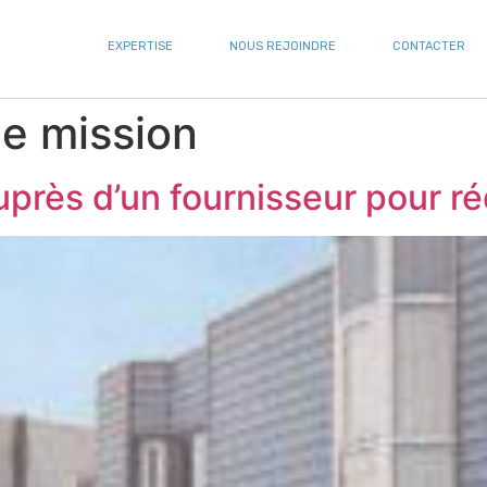
EXPERTISE
NOUS REJOINDRE
CONTACTER
e mission
rès d’un fournisseur pour ré