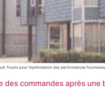
ault Trucks pour l’optimisation des performances fournisse
 des commandes après une ba