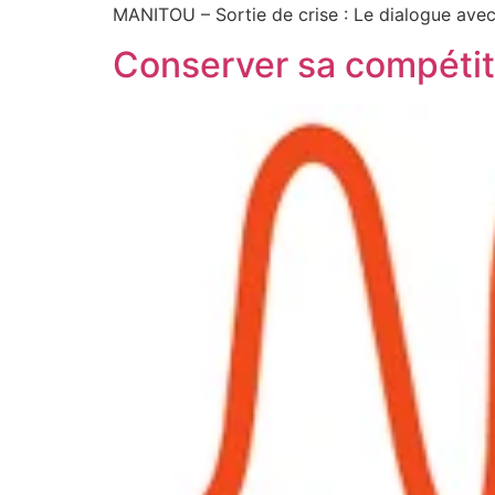
MANITOU – Sortie de crise : Le dialogue avec
Conserver sa compétitiv