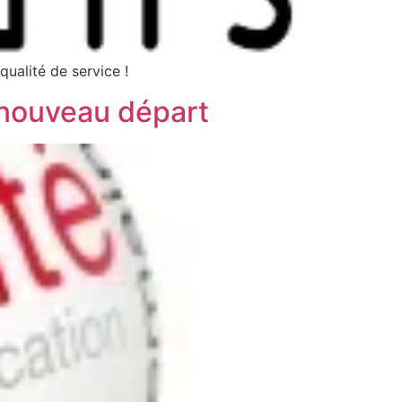
qualité de service !
 nouveau départ