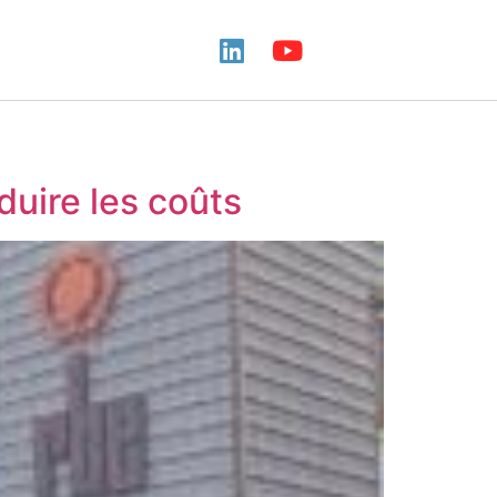
duire les coûts