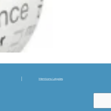
Mentions Légales