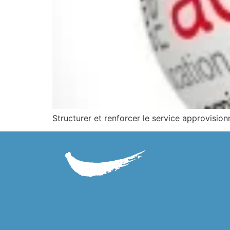
Structurer et renforcer le service approvisi