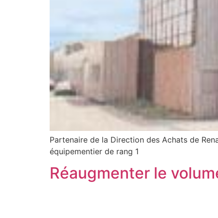
Partenaire de la Direction des Achats de Ren
équipementier de rang 1
Réaugmenter le volume