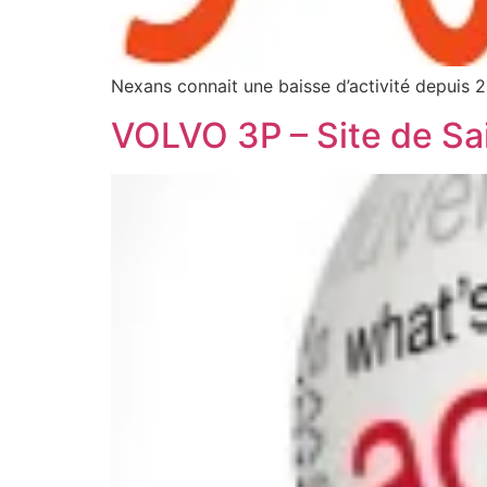
Nexans connait une baisse d’activité depuis 2 
VOLVO 3P – Site de Sa