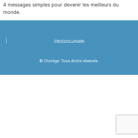
4 messages simples pour devenir les meilleurs du
monde.
Mentions Légales
© Chorège. Tous droits réservés.