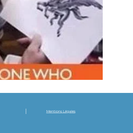
Mentions Légales