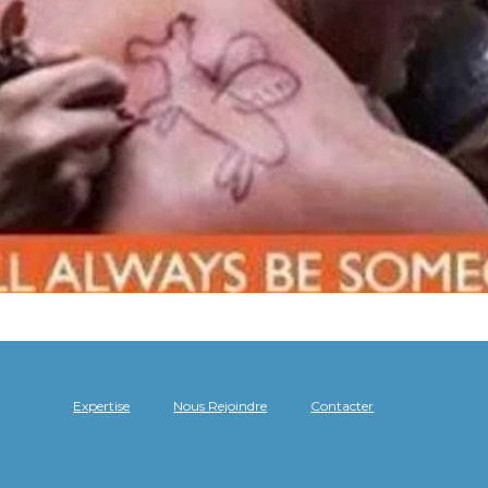
Expertise
Nous Rejoindre
Contacter